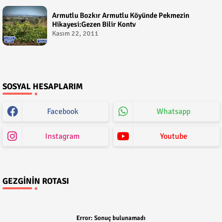
Armutlu Bozkır Armutlu Köyünde Pekmezin
Hikayesi:Gezen Bilir Kontv
Kasım 22, 2011
SOSYAL HESAPLARIM
Facebook
Whatsapp
Instagram
Youtube
GEZGININ ROTASI
Error:
Sonuç bulunamadı