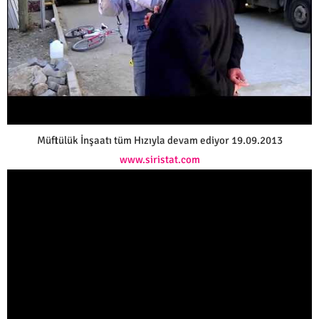
Müftülük İnşaatı tüm Hızıyla devam ediyor 19.09.2013
www.siristat.com