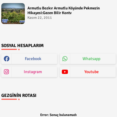
Armutlu Bozkır Armutlu Köyünde Pekmezin
Hikayesi:Gezen Bilir Kontv
Kasım 22, 2011
SOSYAL HESAPLARIM
Facebook
Whatsapp
Instagram
Youtube
GEZGININ ROTASI
Error:
Sonuç bulunamadı