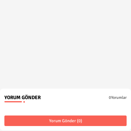
YORUM GÖNDER
0Yorumlar
Yorum Gönder (0)