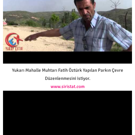
Yukarı Mahalle Muhtarı Fatih Öztürk Yapılan Parkın Çevre
Düzenlenmesini istiyor.
www.siristat.com