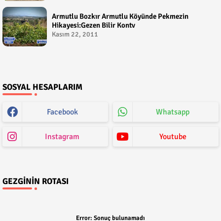
Armutlu Bozkır Armutlu Köyünde Pekmezin
Hikayesi:Gezen Bilir Kontv
Kasım 22, 2011
SOSYAL HESAPLARIM
Facebook
Whatsapp
Instagram
Youtube
GEZGININ ROTASI
Error:
Sonuç bulunamadı