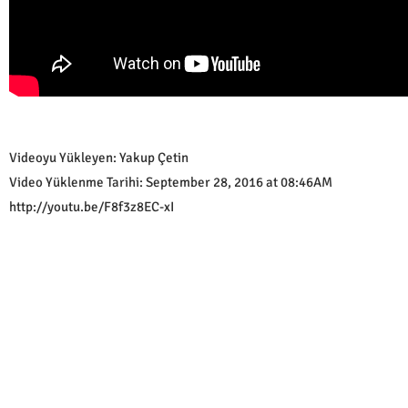
Videoyu Yükleyen: Yakup Çetin
Video Yüklenme Tarihi: September 28, 2016 at 08:46AM
http://youtu.be/F8f3z8EC-xI