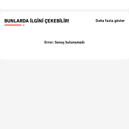
BUNLARDA İLGINI ÇEKEBILIR!
Daha fazla göster
Error:
Sonuç bulunamadı