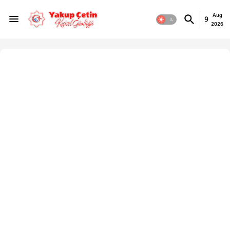
Aug
9
2026