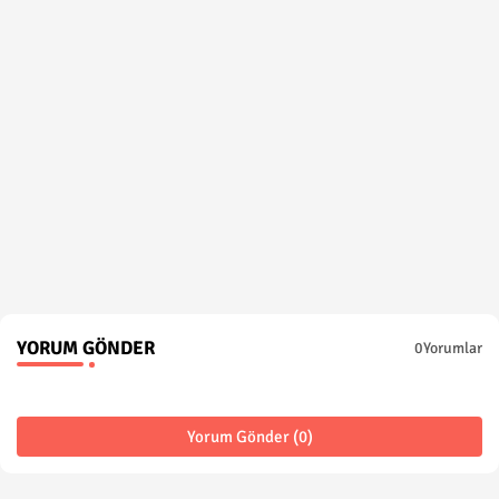
YORUM GÖNDER
0Yorumlar
Yorum Gönder (0)