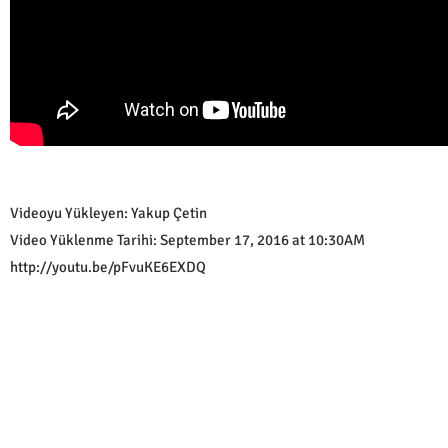
Videoyu Yükleyen: Yakup Çetin
Video Yüklenme Tarihi: September 17, 2016 at 10:30AM
http://youtu.be/pFvuKE6EXDQ