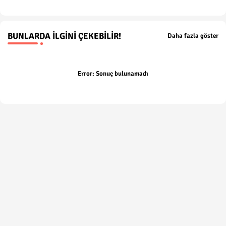
BUNLARDA İLGINI ÇEKEBILIR!
Daha fazla göster
Error:
Sonuç bulunamadı