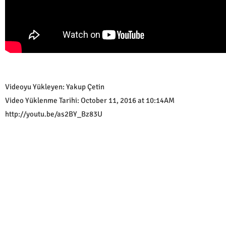
Videoyu Yükleyen: Yakup Çetin
Video Yüklenme Tarihi: October 11, 2016 at 10:14AM
http://youtu.be/as2BY_Bz83U