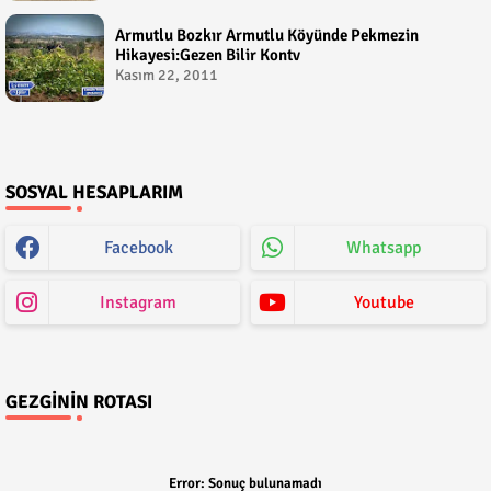
Armutlu Bozkır Armutlu Köyünde Pekmezin
Hikayesi:Gezen Bilir Kontv
Kasım 22, 2011
SOSYAL HESAPLARIM
Facebook
Whatsapp
Instagram
Youtube
GEZGININ ROTASI
Error:
Sonuç bulunamadı