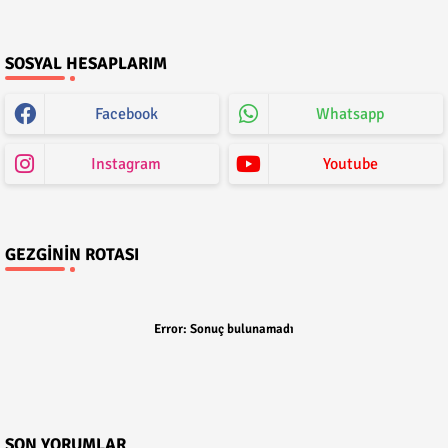
SOSYAL HESAPLARIM
Facebook
Whatsapp
Instagram
Youtube
GEZGININ ROTASI
Error:
Sonuç bulunamadı
SON YORUMLAR