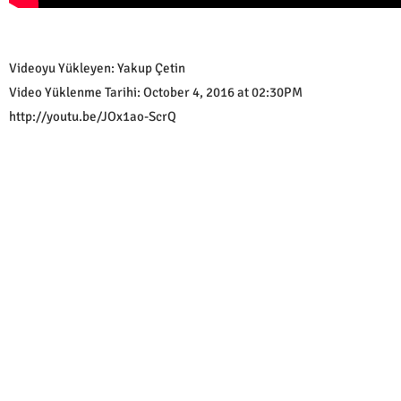
Videoyu Yükleyen: Yakup Çetin
Video Yüklenme Tarihi: October 4, 2016 at 02:30PM
http://youtu.be/JOx1ao-ScrQ