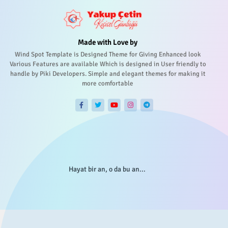
Made with Love by
Wind Spot Template is Designed Theme for Giving Enhanced look
Various Features are available Which is designed in User friendly to
handle by Piki Developers. Simple and elegant themes for making it
more comfortable
Hayat bir an, o da bu an...