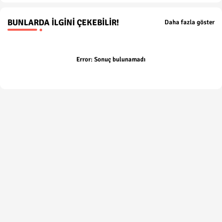
BUNLARDA İLGINI ÇEKEBILIR!
Daha fazla göster
Error:
Sonuç bulunamadı