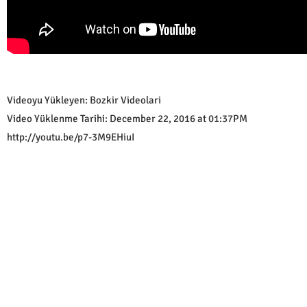
Videoyu Yükleyen: Bozkir Videolari
Video Yüklenme Tarihi: December 22, 2016 at 01:37PM
http://youtu.be/p7-3M9EHiuI