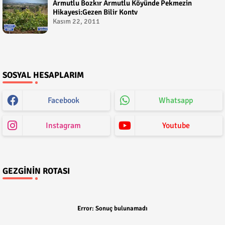
Armutlu Bozkır Armutlu Köyünde Pekmezin
Hikayesi:Gezen Bilir Kontv
Kasım 22, 2011
SOSYAL HESAPLARIM
Facebook
Whatsapp
Instagram
Youtube
GEZGININ ROTASI
Error:
Sonuç bulunamadı