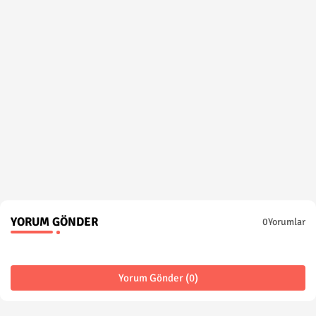
YORUM GÖNDER
0Yorumlar
Yorum Gönder (0)