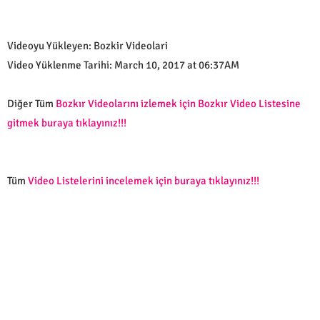
Videoyu Yükleyen: Bozkir Videolari
Video Yüklenme Tarihi: March 10, 2017 at 06:37AM
Diğer Tüm
Bozkır Videolarını izlemek için Bozkır Video Listesine
gitmek buraya tıklayınız!!!
Tüm
Video Listelerini incelemek için buraya tıklayınız!!!