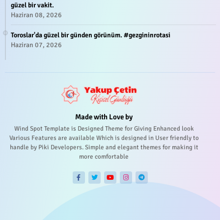
güzel bir vakit.
Haziran 08, 2026
Toroslar'da güzel bir günden görünüm. #gezgininrotasi
Haziran 07, 2026
Made with Love by
Wind Spot Template is Designed Theme for Giving Enhanced look
Various Features are available Which is designed in User friendly to
handle by Piki Developers. Simple and elegant themes for making it
more comfortable