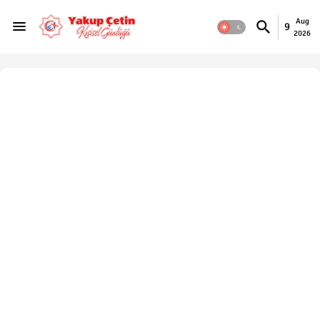
Aug
9
2026