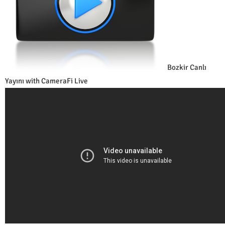
Bozkir Canlı
Yayını with CameraFi Live