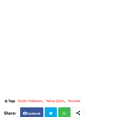
Tags
Bozkır Videoları
Yakup Çetin
Youtube
Facebook