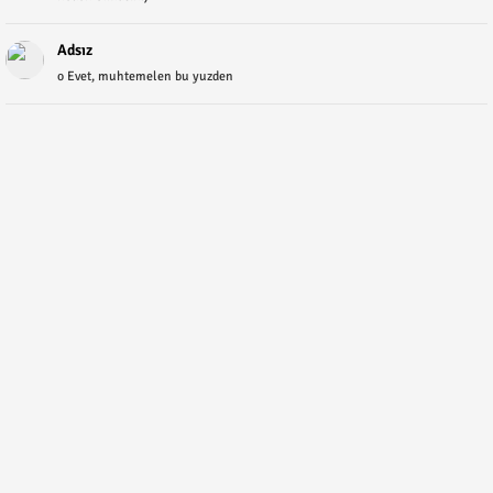
Adsız
o Evet, muhtemelen bu yuzden