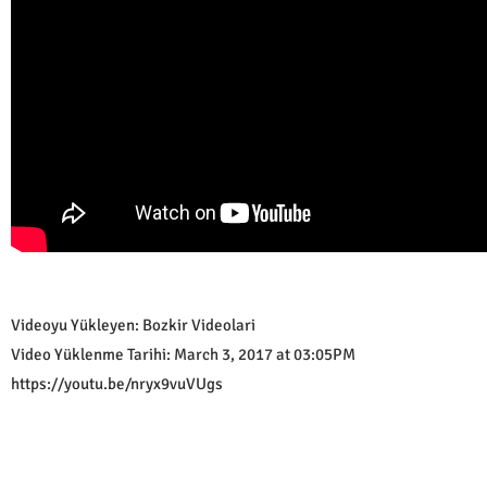
Videoyu Yükleyen: Bozkir Videolari
Video Yüklenme Tarihi: March 3, 2017 at 03:05PM
https://youtu.be/nryx9vuVUgs