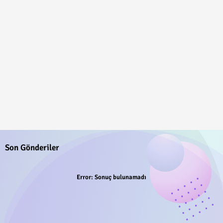
Son Gönderiler
Error:
Sonuç bulunamadı