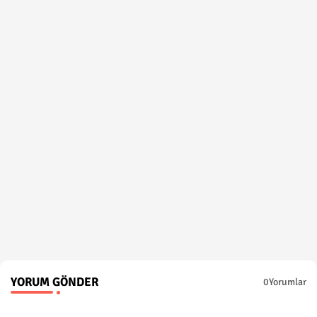
YORUM GÖNDER
0Yorumlar