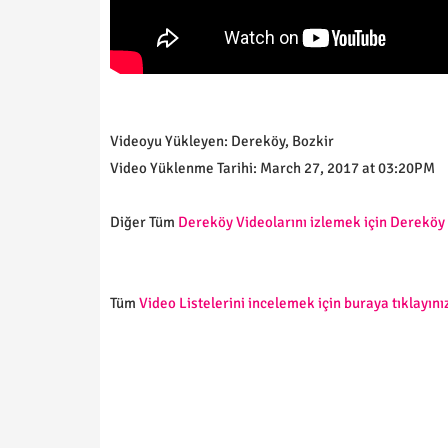
Videoyu Yükleyen: Dereköy, Bozkir
Video Yüklenme Tarihi: March 27, 2017 at 03:20PM
Diğer Tüm
Dereköy Videolarını izlemek için Dereköy V
Tüm
Video Listelerini incelemek için buraya tıklayınız