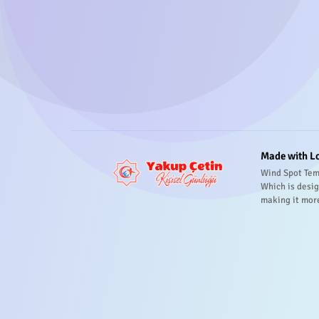
Made with L
Wind Spot Tem
Which is desig
making it mor