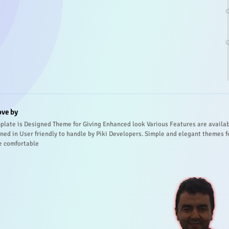
ove by
plate is Designed Theme for Giving Enhanced look Various Features are availa
ned in User friendly to handle by Piki Developers. Simple and elegant themes f
e comfortable