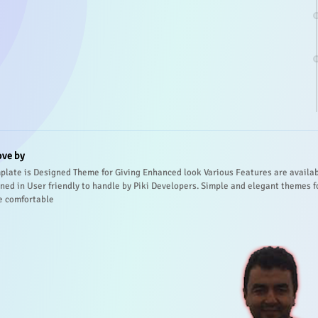
ove by
plate is Designed Theme for Giving Enhanced look Various Features are availa
ned in User friendly to handle by Piki Developers. Simple and elegant themes f
e comfortable