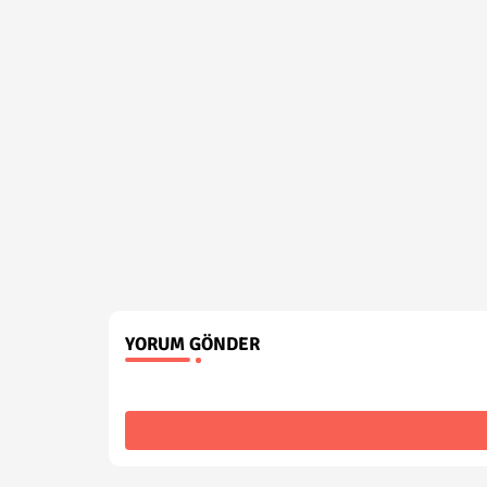
YORUM GÖNDER