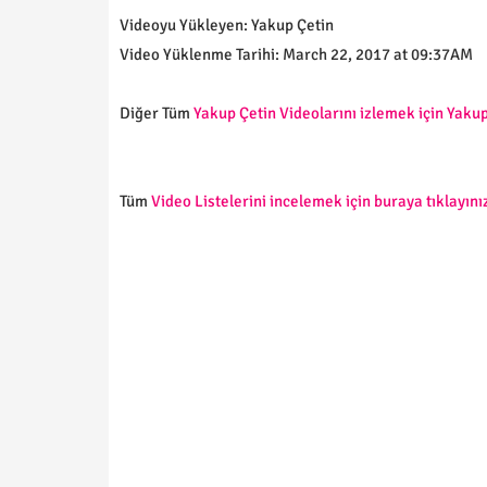
Videoyu Yükleyen: Yakup Çetin
Video Yüklenme Tarihi: March 22, 2017 at 09:37AM
Diğer Tüm
Yakup Çetin Videolarını izlemek için Yakup
Tüm
Video Listelerini incelemek için buraya tıklayınız