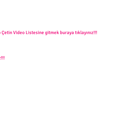
 Çetin Video Listesine gitmek buraya tıklayınız!!!
!!!