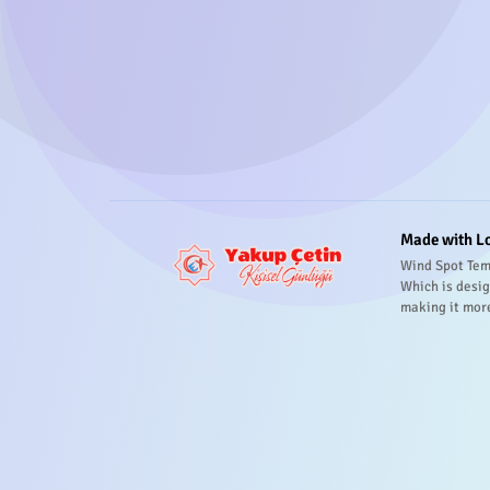
Made with L
Wind Spot Tem
Which is desig
making it mor