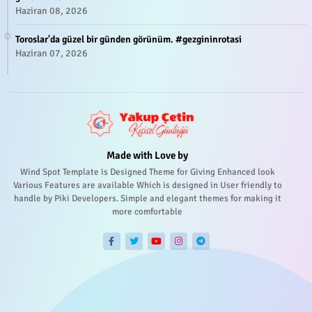
Haziran 08, 2026
Toroslar'da güzel bir günden görünüm. #gezgininrotasi
Haziran 07, 2026
Made with Love by
Wind Spot Template is Designed Theme for Giving Enhanced look
Various Features are available Which is designed in User friendly to
handle by Piki Developers. Simple and elegant themes for making it
more comfortable