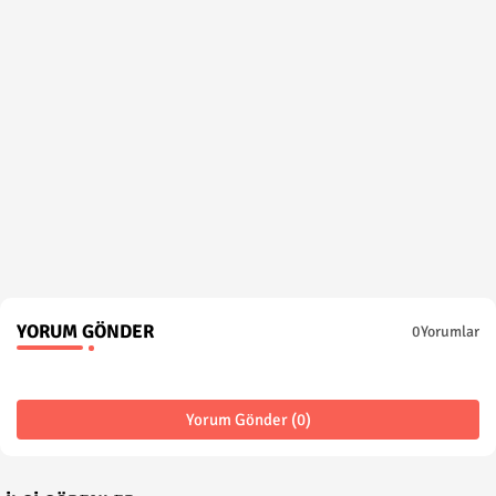
YORUM GÖNDER
0Yorumlar
Yorum Gönder (0)