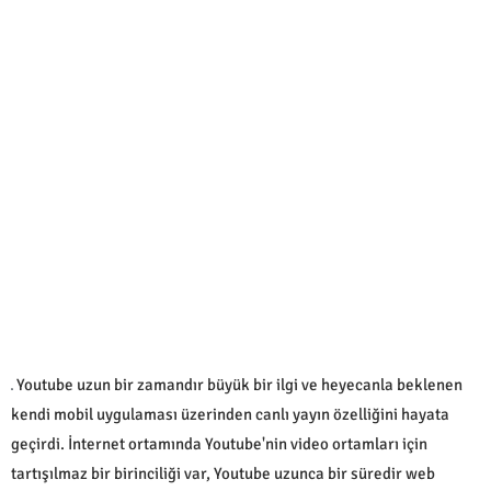
Youtube uzun bir zamandır büyük bir ilgi ve heyecanla beklenen
kendi mobil uygulaması üzerinden canlı yayın özelliğini hayata
geçirdi. İnternet ortamında Youtube'nin video ortamları için
tartışılmaz bir birinciliği var, Youtube uzunca bir süredir web