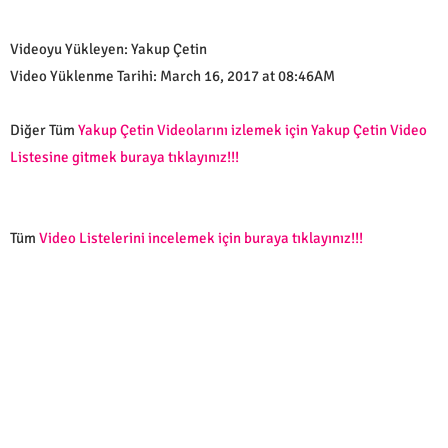
Videoyu Yükleyen: Yakup Çetin
Video Yüklenme Tarihi: March 16, 2017 at 08:46AM
Diğer Tüm
Yakup Çetin Videolarını izlemek için Yakup Çetin Video
Listesine gitmek buraya tıklayınız!!!
Tüm
Video Listelerini incelemek için buraya tıklayınız!!!