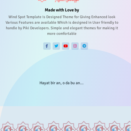
Made with Love by
Wind Spot Template is Designed Theme for Giving Enhanced look
Various Features are available Which is designed in User friendly to
handle by Piki Developers. Simple and elegant themes for making it
more comfortable
Hayat bir an, o da bu an...