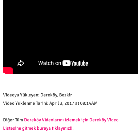
Videoyu Yükleyen: Dereköy, Bozkir
Video Yüklenme Tarihi: April 3, 2017 at 08:14AM
Diğer Tüm
Dereköy Videolarını izlemek için Dereköy Video
Listesine gitmek buraya tıklayınız!!!