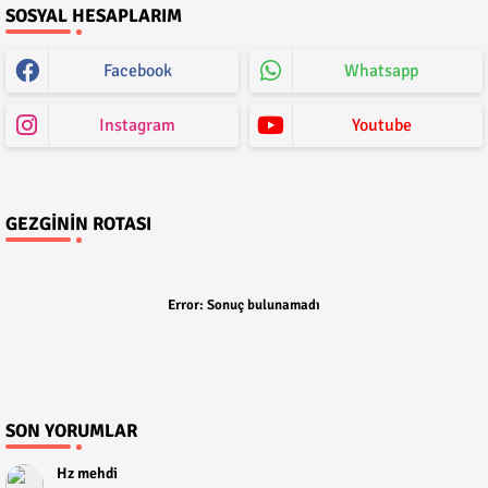
SOSYAL HESAPLARIM
Facebook
Whatsapp
Instagram
Youtube
GEZGININ ROTASI
Error:
Sonuç bulunamadı
SON YORUMLAR
Hz mehdi