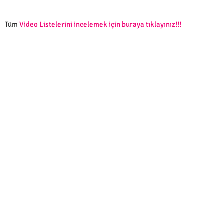
Tüm
Video Listelerini incelemek için buraya tıklayınız!!!