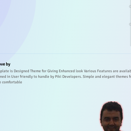
ove by
plate is Designed Theme for Giving Enhanced look Various Features are availa
ned in User friendly to handle by Piki Developers. Simple and elegant themes f
e comfortable