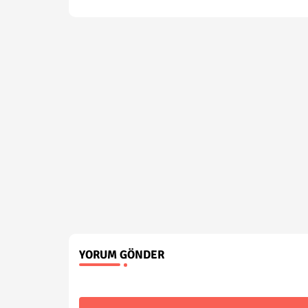
YORUM GÖNDER