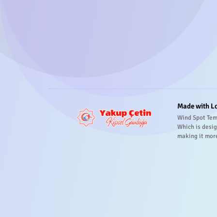
Made with L
Wind Spot Tem
Which is desig
making it mor