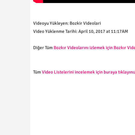
Videoyu Yükleyen: Bozkir Videolari
Video Yüklenme Tarihi: April 10, 2017 at 11:17AM
Diğer Tüm
Bozkır Videolarını izlemek için Bozkır Vide
Tüm
Video Listelerini incelemek için buraya tıklayınız