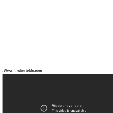
Www.farukertekin.com