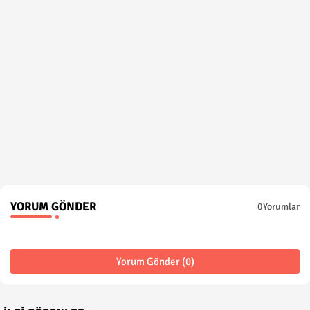
YORUM GÖNDER
0Yorumlar
Yorum Gönder (0)