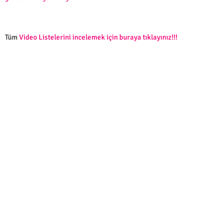
Tüm
Video Listelerini incelemek için buraya tıklayınız!!!