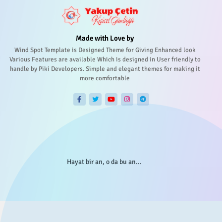
Made with Love by
Wind Spot Template is Designed Theme for Giving Enhanced look
Various Features are available Which is designed in User friendly to
handle by Piki Developers. Simple and elegant themes for making it
more comfortable
Hayat bir an, o da bu an...