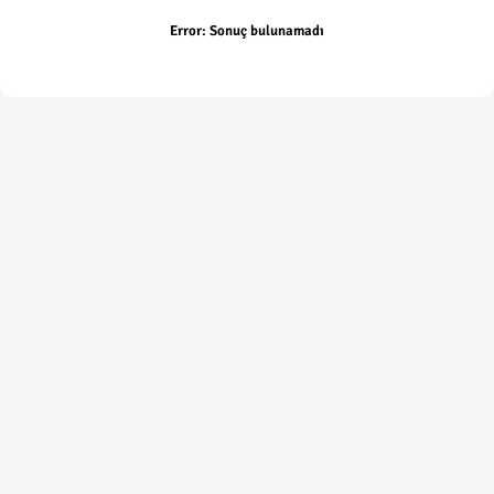
Error:
Sonuç bulunamadı