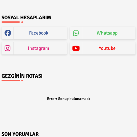
SOSYAL HESAPLARIM
Facebook
Whatsapp
Instagram
Youtube
GEZGININ ROTASI
Error:
Sonuç bulunamadı
SON YORUMLAR