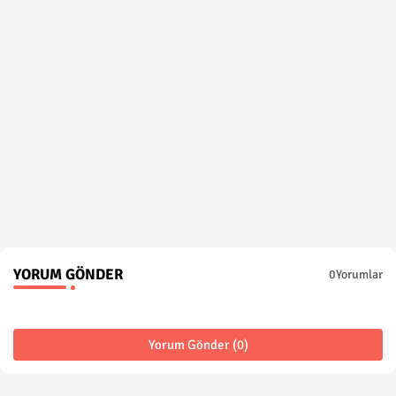
YORUM GÖNDER
0Yorumlar
Yorum Gönder (0)