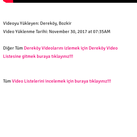
Videoyu Yükleyen: Dereköy, Bozkir
Video Yüklenme Tarihi: November 30, 2017 at 07:35AM
Diğer Tüm
Dereköy Videolarını izlemek için Dereköy Video
Listesine gitmek buraya tıklayınız!!!
Tüm
Video Listelerini incelemek için buraya tıklayınız!!!