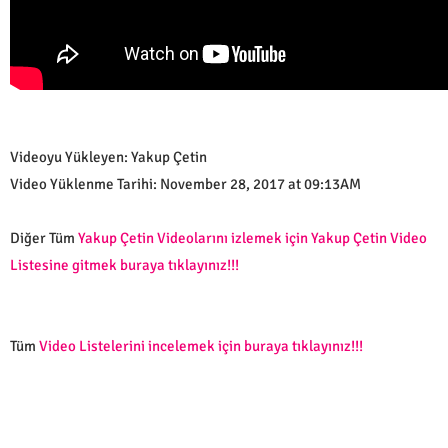
Videoyu Yükleyen: Yakup Çetin
Video Yüklenme Tarihi: November 28, 2017 at 09:13AM
Diğer Tüm
Yakup Çetin Videolarını izlemek için Yakup Çetin Video
Listesine gitmek buraya tıklayınız!!!
Tüm
Video Listelerini incelemek için buraya tıklayınız!!!