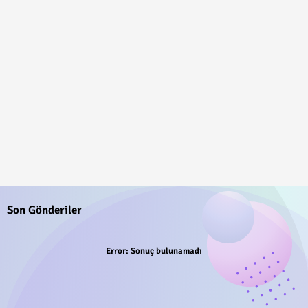
Son Gönderiler
Error:
Sonuç bulunamadı