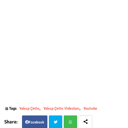
Tags
Yakup Çetin
Yakup Çetin Videoları
Youtube
Facebook