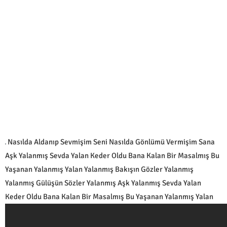
Nasılda Aldanıp Sevmişim Seni Nasılda Gönlümü Vermişim Sana
Aşk Yalanmış Sevda Yalan Keder Oldu Bana Kalan Bir Masalmış Bu
Yaşanan Yalanmış Yalan Yalanmış Bakışın Gözler Yalanmış
Yalanmış Gülüşün Sözler Yalanmış Aşk Yalanmış Sevda Yalan
Keder Oldu Bana Kalan Bir Masalmış Bu Yaşanan Yalanmış Yalan