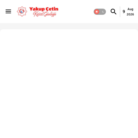
Aug
9
2026