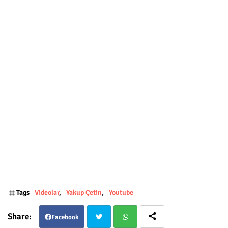
Tags
Videolar
Yakup Çetin
Youtube
Facebook