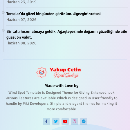
Haziran 23, 2019
Toroslar'da güzel bir günden görünüm. #gezgininrotasi
Haziran 07, 2026
Bir tatlı huzur almaya geldik. Ağaçtepesinde doğanın güzelliğinde aile
güzel bir vakit.
Haziran 08, 2026
Made with Love by
Wind Spot Template is Designed Theme for Giving Enhanced look
Various Features are available Which is designed in User friendly to
handle by Piki Developers. Simple and elegant themes for making it
more comfortable