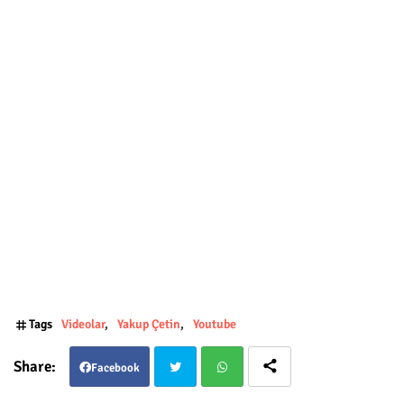
Tags
Videolar
Yakup Çetin
Youtube
Facebook