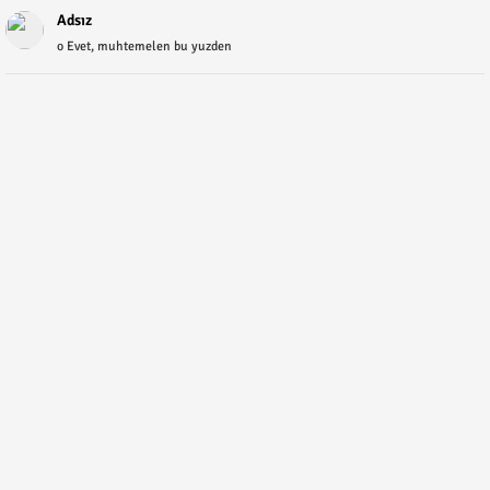
Adsız
o Evet, muhtemelen bu yuzden