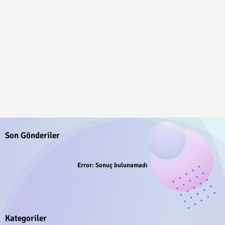
Son Gönderiler
Error:
Sonuç bulunamadı
Kategoriler