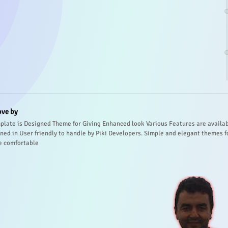
ove by
plate is Designed Theme for Giving Enhanced look Various Features are availa
ned in User friendly to handle by Piki Developers. Simple and elegant themes f
e comfortable