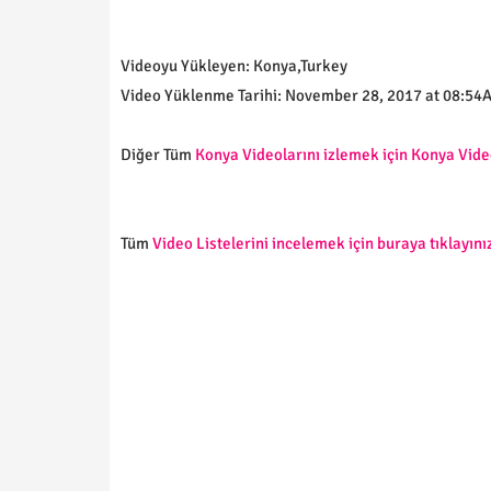
Videoyu Yükleyen: Konya,Turkey
Video Yüklenme Tarihi: November 28, 2017 at 08:54
Diğer Tüm
Konya Videolarını izlemek için Konya Video
Tüm
Video Listelerini incelemek için buraya tıklayınız