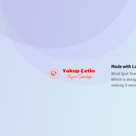
Made with L
Wind Spot Tem
Which is desig
making it mor