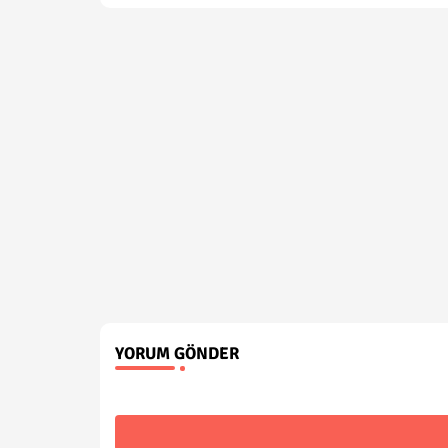
YORUM GÖNDER