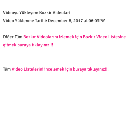
Videoyu Yükleyen: Bozkir Videolari
Video Yüklenme Tarihi: December 8, 2017 at 06:03PM
Diğer Tüm
Bozkır Videolarını izlemek için Bozkır Video Listesine
gitmek buraya tıklayınız!!!
Tüm
Video Listelerini incelemek için buraya tıklayınız!!!