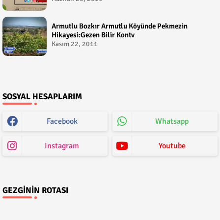
Armutlu Bozkır Armutlu Köyünde Pekmezin
Hikayesi:Gezen Bilir Kontv
Kasım 22, 2011
SOSYAL HESAPLARIM
Facebook
Whatsapp
Instagram
Youtube
GEZGININ ROTASI