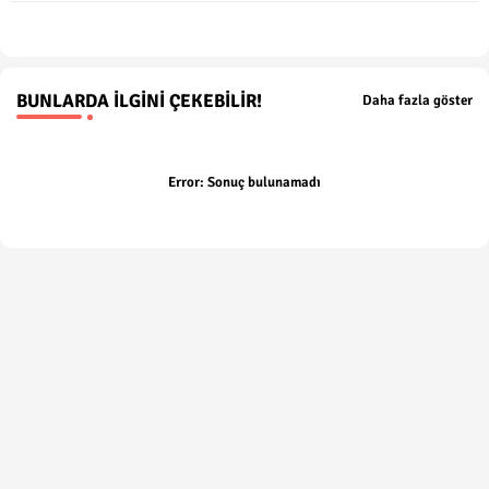
BUNLARDA İLGINI ÇEKEBILIR!
Daha fazla göster
Error:
Sonuç bulunamadı