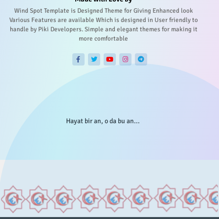
Wind Spot Template is Designed Theme for Giving Enhanced look
Various Features are available Which is designed in User friendly to
handle by Piki Developers. Simple and elegant themes for making it
more comfortable
Hayat bir an, o da bu an...