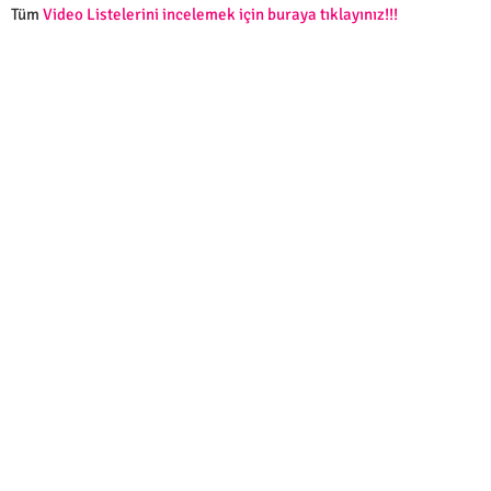
Tüm
Video Listelerini incelemek için buraya tıklayınız!!!