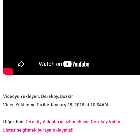
Videoyu Yükleyen: Dereköy, Bozkir
Video Yüklenme Tarihi: January 28, 2018 at 10:34AM
Diğer Tüm
Dereköy Videolarını izlemek için Dereköy Video
Listesine gitmek buraya tıklayınız!!!