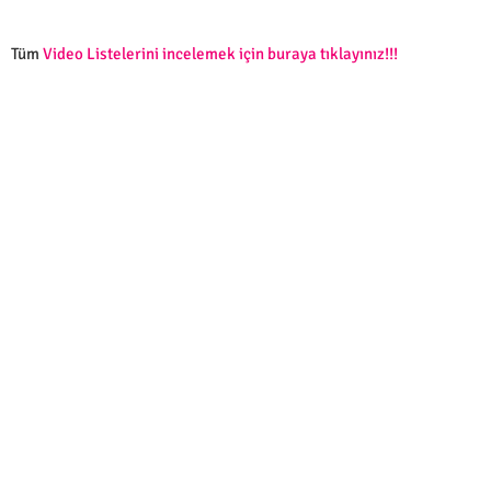
Tüm
Video Listelerini incelemek için buraya tıklayınız!!!