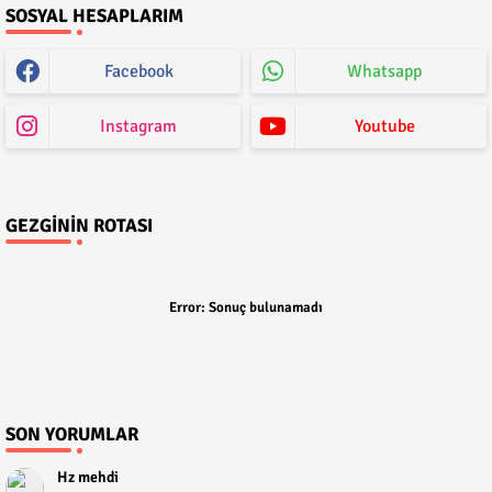
SOSYAL HESAPLARIM
Facebook
Whatsapp
Instagram
Youtube
GEZGININ ROTASI
Error:
Sonuç bulunamadı
SON YORUMLAR
Hz mehdi