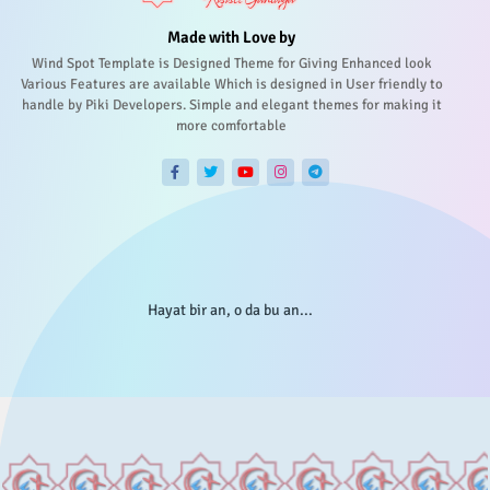
Made with Love by
Wind Spot Template is Designed Theme for Giving Enhanced look
Various Features are available Which is designed in User friendly to
handle by Piki Developers. Simple and elegant themes for making it
more comfortable
Hayat bir an, o da bu an...