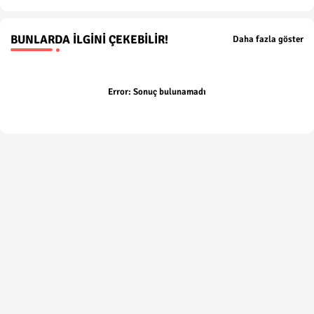
BUNLARDA İLGINI ÇEKEBILIR!
Daha fazla göster
Error:
Sonuç bulunamadı