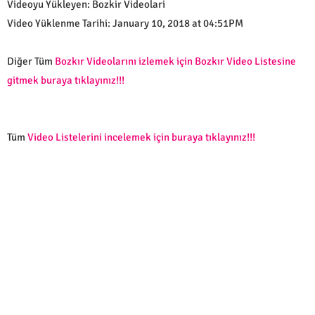
Videoyu Yükleyen: Bozkir Videolari
Video Yüklenme Tarihi: January 10, 2018 at 04:51PM
Diğer Tüm
Bozkır Videolarını izlemek için Bozkır Video Listesine
gitmek buraya tıklayınız!!!
Tüm
Video Listelerini incelemek için buraya tıklayınız!!!