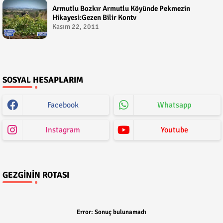
Armutlu Bozkır Armutlu Köyünde Pekmezin
Hikayesi:Gezen Bilir Kontv
Kasım 22, 2011
SOSYAL HESAPLARIM
Facebook
Whatsapp
Instagram
Youtube
GEZGININ ROTASI
Error:
Sonuç bulunamadı