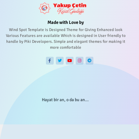
Made with Love by
Wind Spot Template is Designed Theme for Giving Enhanced look
Various Features are available Which is designed in User friendly to
handle by Piki Developers. Simple and elegant themes for making it
more comfortable
Hayat bir an, o da bu an...