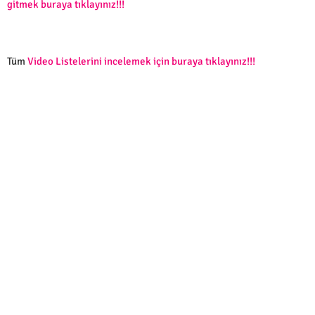
gitmek buraya tıklayınız!!!
Tüm
Video Listelerini incelemek için buraya tıklayınız!!!