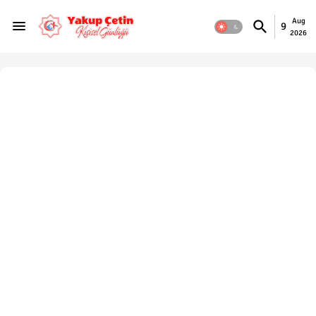
Aug
9
2026