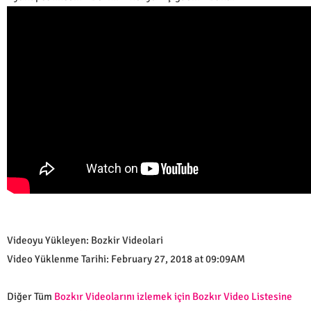
Videoyu Yükleyen: Bozkir Videolari
Video Yüklenme Tarihi: February 27, 2018 at 09:09AM
Diğer Tüm
Bozkır Videolarını izlemek için Bozkır Video Listesine