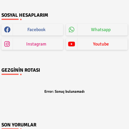
SOSYAL HESAPLARIM
Facebook
Whatsapp
Instagram
Youtube
GEZGININ ROTASI
Error:
Sonuç bulunamadı
SON YORUMLAR