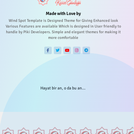
Made with Love by
Wind Spot Template is Designed Theme for Giving Enhanced look
Various Features are available Which is designed in User friendly to
handle by Piki Developers. Simple and elegant themes for making it
more comfortable
Hayat bir an, o da bu an...