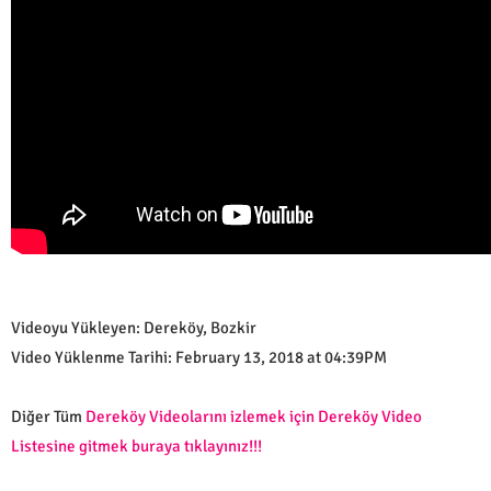
Videoyu Yükleyen: Dereköy, Bozkir
Video Yüklenme Tarihi: February 13, 2018 at 04:39PM
Diğer Tüm
Dereköy Videolarını izlemek için Dereköy Video
Listesine gitmek buraya tıklayınız!!!