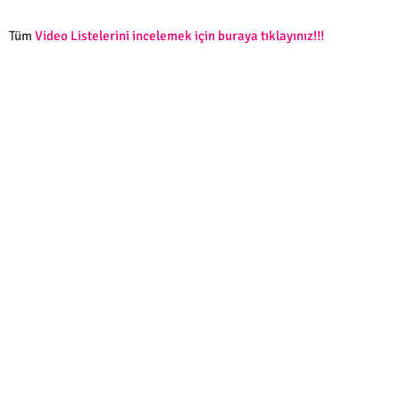
Tüm
Video Listelerini incelemek için buraya tıklayınız!!!