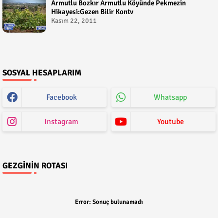
Armutlu Bozkır Armutlu Köyünde Pekmezin
Hikayesi:Gezen Bilir Kontv
Kasım 22, 2011
SOSYAL HESAPLARIM
Facebook
Whatsapp
Instagram
Youtube
GEZGININ ROTASI
Error:
Sonuç bulunamadı