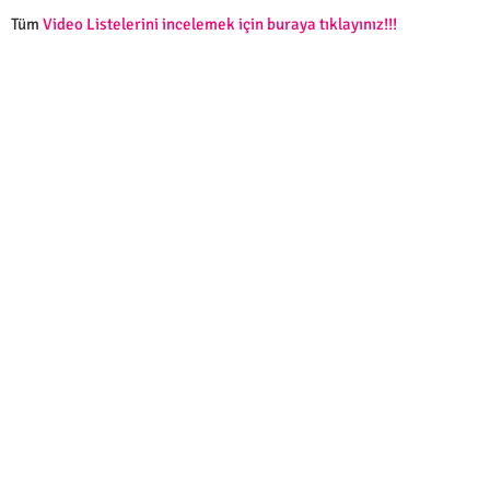
Tüm
Video Listelerini incelemek için buraya tıklayınız!!!