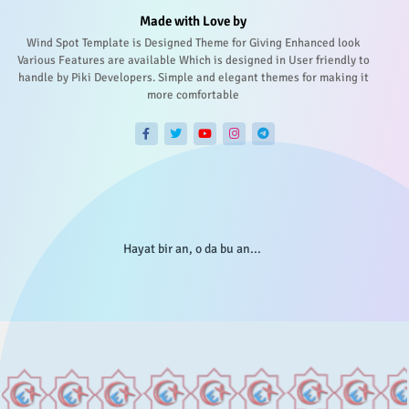
Made with Love by
Wind Spot Template is Designed Theme for Giving Enhanced look
Various Features are available Which is designed in User friendly to
handle by Piki Developers. Simple and elegant themes for making it
more comfortable
Hayat bir an, o da bu an...