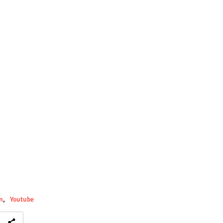
n
Youtube