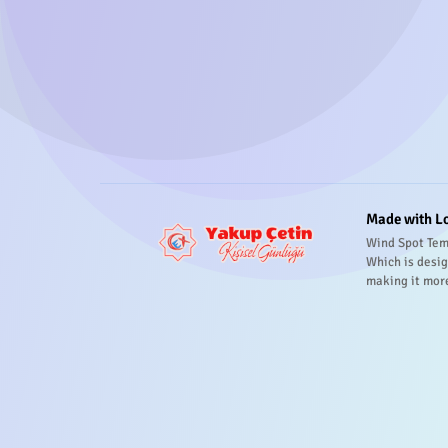
Made with L
Wind Spot Tem
Which is desig
making it mor