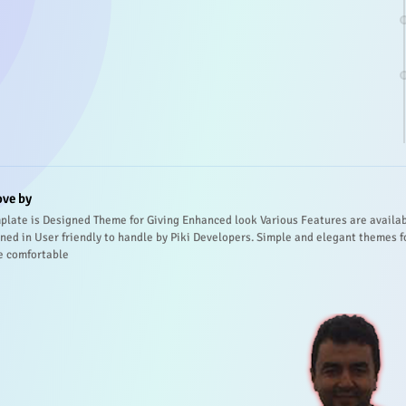
ove by
plate is Designed Theme for Giving Enhanced look Various Features are availa
ned in User friendly to handle by Piki Developers. Simple and elegant themes f
e comfortable