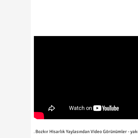
Bozkır Hisarlık Yaylasından Video Görünümler - yak