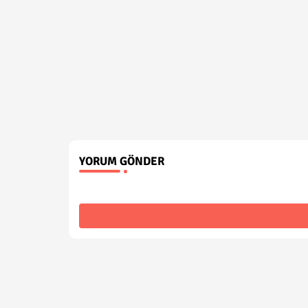
YORUM GÖNDER