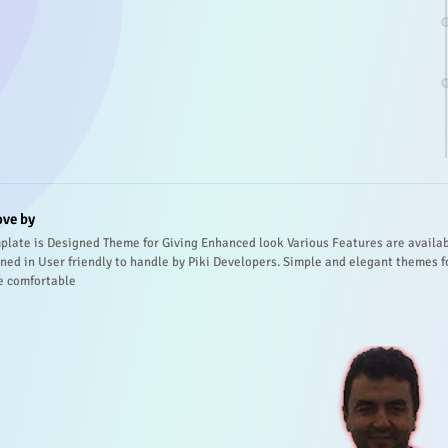
ove by
plate is Designed Theme for Giving Enhanced look Various Features are availa
ned in User friendly to handle by Piki Developers. Simple and elegant themes f
e comfortable