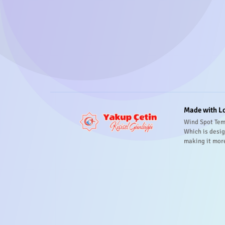
Made with L
Wind Spot Tem
Which is desig
making it mor