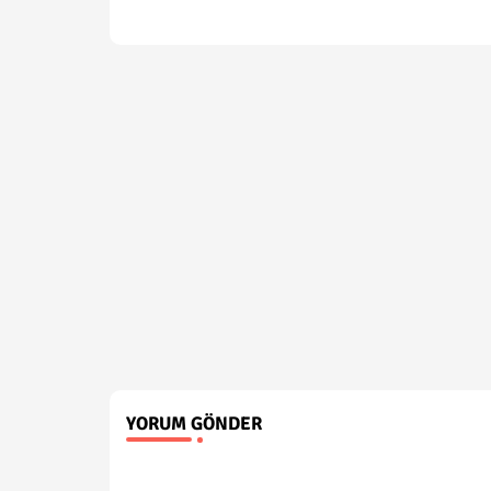
YORUM GÖNDER