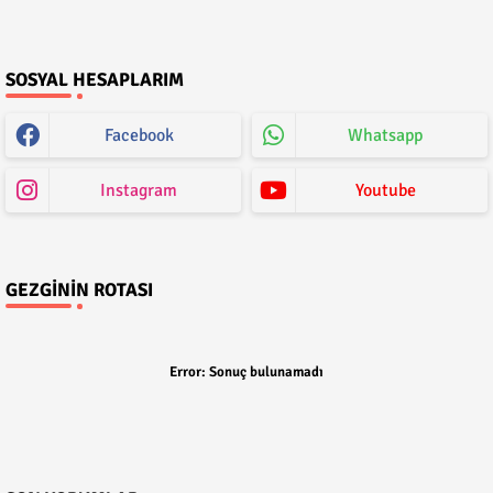
SOSYAL HESAPLARIM
Facebook
Whatsapp
Instagram
Youtube
GEZGININ ROTASI
Error:
Sonuç bulunamadı