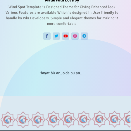
Wind Spot Template is Designed Theme for Giving Enhanced look
Various Features are available Which is designed in User friendly to
handle by Piki Developers. Simple and elegant themes for making it
more comfortable
Hayat bir an, o da bu an...