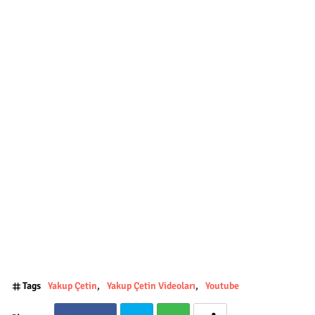
Tags
Yakup Çetin
Yakup Çetin Videoları
Youtube