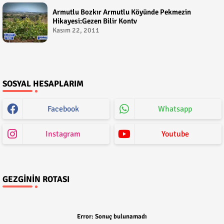
Armutlu Bozkır Armutlu Köyünde Pekmezin
Hikayesi:Gezen Bilir Kontv
Kasım 22, 2011
SOSYAL HESAPLARIM
Facebook
Whatsapp
Instagram
Youtube
GEZGININ ROTASI
Error:
Sonuç bulunamadı