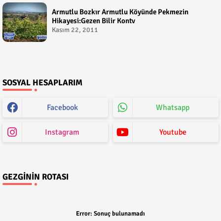
Armutlu Bozkır Armutlu Köyünde Pekmezin
Hikayesi:Gezen Bilir Kontv
Kasım 22, 2011
SOSYAL HESAPLARIM
Facebook
Whatsapp
Instagram
Youtube
GEZGININ ROTASI
Error:
Sonuç bulunamadı