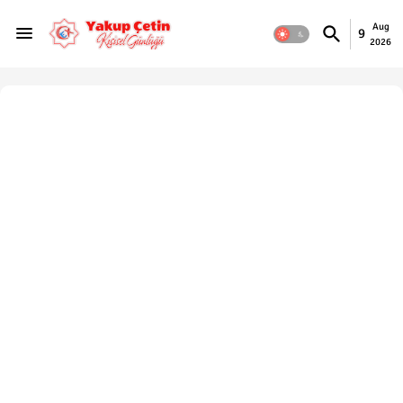
Aug
9
2026