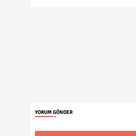
YORUM GÖNDER