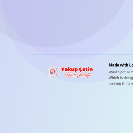
Made with L
Wind Spot Tem
Which is desig
making it mor