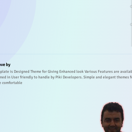
ove by
plate is Designed Theme for Giving Enhanced look Various Features are availa
ned in User friendly to handle by Piki Developers. Simple and elegant themes f
e comfortable