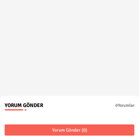
YORUM GÖNDER
0Yorumlar
Yorum Gönder (0)