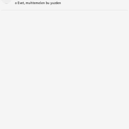
o Evet, muhtemelen bu yuzden