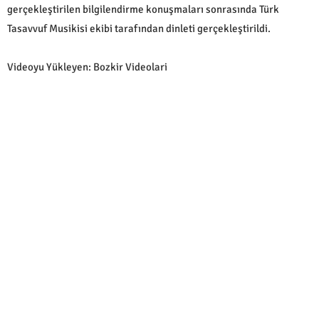
gerçekleştirilen bilgilendirme konuşmaları sonrasında Türk
Tasavvuf Musikisi ekibi tarafından dinleti gerçekleştirildi.
Videoyu Yükleyen: Bozkir Videolari