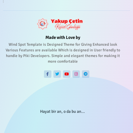
Made with Love by
Wind Spot Template is Designed Theme for Giving Enhanced look
Various Features are available Which is designed in User friendly to
handle by Piki Developers. Simple and elegant themes for making it
more comfortable
Hayat bir an, o da bu an...