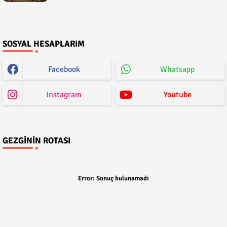
SOSYAL HESAPLARIM
Facebook
Whatsapp
Instagram
Youtube
GEZGININ ROTASI
Error:
Sonuç bulunamadı