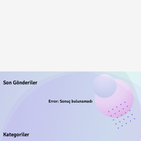
Son Gönderiler
Error:
Sonuç bulunamadı
Kategoriler