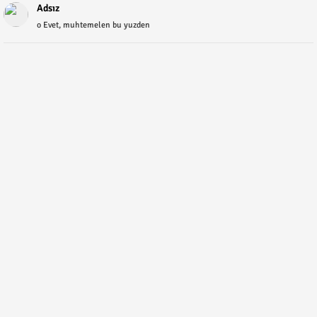
Adsız
o Evet, muhtemelen bu yuzden