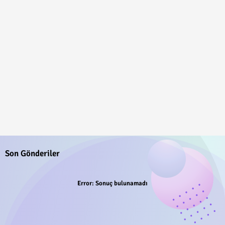
Son Gönderiler
Error:
Sonuç bulunamadı