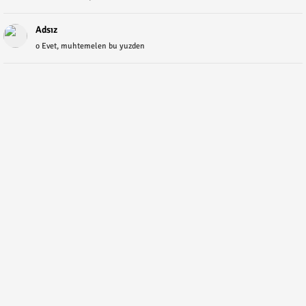
Adsız
o Evet, muhtemelen bu yuzden