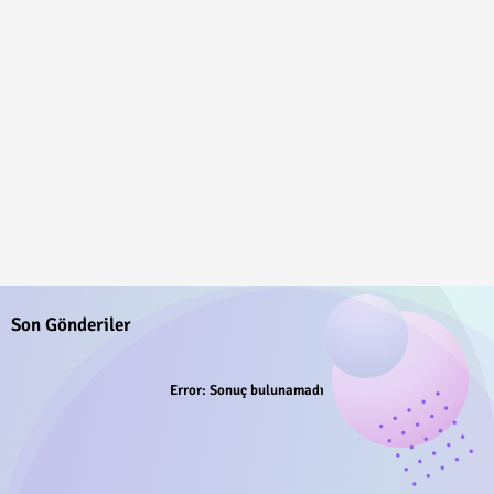
Son Gönderiler
Error:
Sonuç bulunamadı