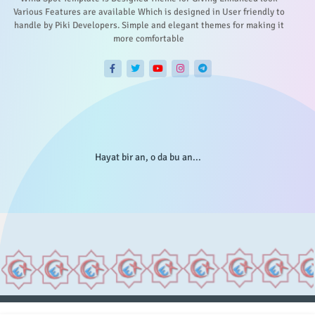
Various Features are available Which is designed in User friendly to
handle by Piki Developers. Simple and elegant themes for making it
more comfortable
Hayat bir an, o da bu an...