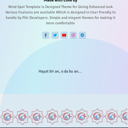
Wind Spot Template is Designed Theme for Giving Enhanced look
Various Features are available Which is designed in User friendly to
handle by Piki Developers. Simple and elegant themes for making it
more comfortable
Hayat bir an, o da bu an...