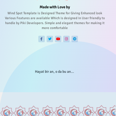
Made with Love by
Wind Spot Template is Designed Theme for Giving Enhanced look
Various Features are available Which is designed in User friendly to
handle by Piki Developers. Simple and elegant themes for making it
more comfortable
Hayat bir an, o da bu an...