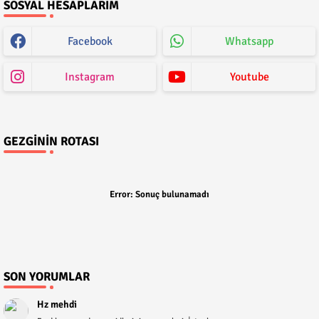
SOSYAL HESAPLARIM
Facebook
Whatsapp
Instagram
Youtube
GEZGININ ROTASI
Error:
Sonuç bulunamadı
SON YORUMLAR
Hz mehdi