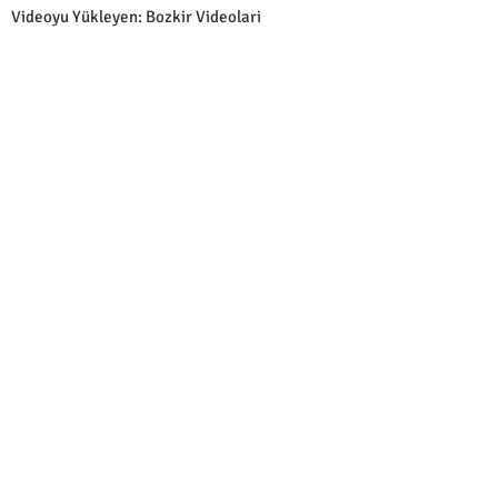
Videoyu Yükleyen: Bozkir Videolari