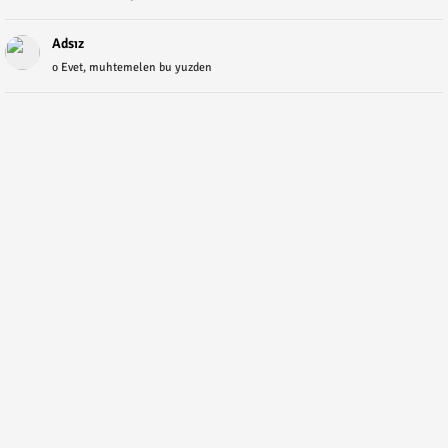
Adsız
o Evet, muhtemelen bu yuzden