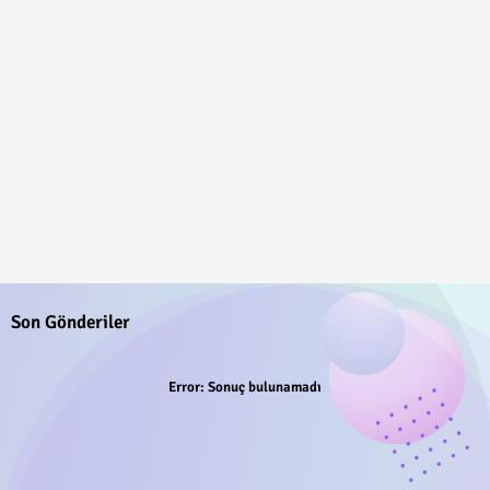
Son Gönderiler
Error:
Sonuç bulunamadı