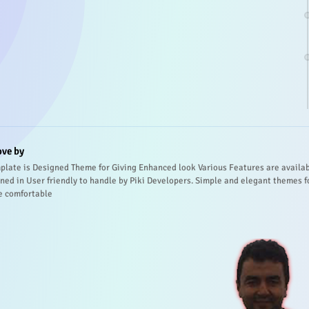
ove by
plate is Designed Theme for Giving Enhanced look Various Features are availa
ned in User friendly to handle by Piki Developers. Simple and elegant themes f
e comfortable