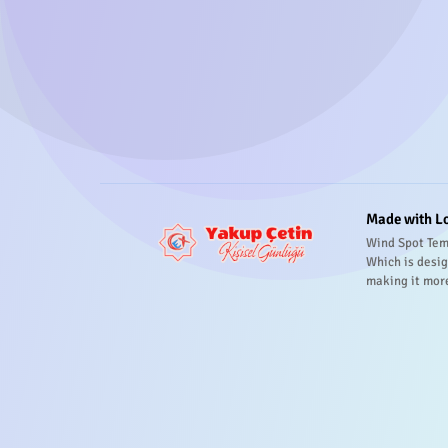
Made with L
Wind Spot Tem
Which is desig
making it mor