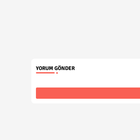
YORUM GÖNDER