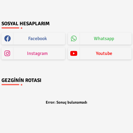
SOSYAL HESAPLARIM
Facebook
Whatsapp
Instagram
Youtube
GEZGININ ROTASI
Error:
Sonuç bulunamadı