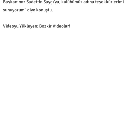
Başkanımız Sadettin Saygı’ya, kulübümüz adına teşekkürlerimi
sunuyorum” diye konuştu.
Videoyu Yükleyen: Bozkir Videolari