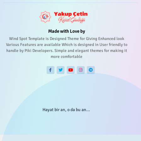
Made with Love by
Wind Spot Template is Designed Theme for Giving Enhanced look
Various Features are available Which is designed in User friendly to
handle by Piki Developers. Simple and elegant themes for making it
more comfortable
Hayat bir an, o da bu an...